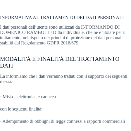
PERSONALI
INFORMATIVA AL TRATTAMENTO DEI DATI PERSONALI
I dati personali dell’utente sono utilizzati da INFORMANDO DI
DOMENICO RAMBOTTI Ditta individuale, che ne è titolare per il
trattamento, nel rispetto dei principi di protezione dei dati personali
stabiliti dal Regolamento GDPR 2016/679.
MODALITÀ E FINALITÀ DEL TRATTAMENTO
DATI
La informiamo che i dati verranno trattati con il supporto dei seguenti
mezzi:
· Mista – elettronica e cartacea
con le seguenti finalità:
· Adempimento di obblighi di legge connessi a rapporti commerciali