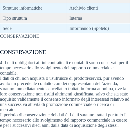
Strutture informatiche
Archivio clienti
Tipo struttura
Interna
Sede
Informando (Spoleto)
CONSERVAZIONE
CONSERVAZIONE
4. I dati obbligatori ai fini contrattuali e contabili sono conservati per il
tempo necessario allo svolgimento del rapporto commerciale e
contabile.
I dati di chi non acquista o usufruisce di prodotti/servizi, pur avendo
avuto un precedente contatto con dei rappresentanti dell’azienda,
saranno immediatamente cancellati o trattati in forma anonima, ove la
loro conservazione non risulti altrimenti giustificata, salvo che sia stato
acquisito validamente il consenso informato degli interessati relativo ad
una successiva attività di promozione commerciale o ricerca di
mercato.
Il periodo di conservazione dei dati è: I dati saranno trattati per tutto il
tempo necessario allo svolgimento del rapporto commerciale in essere
e per i successivi dieci anni dalla data di acquisizione degli stessi.