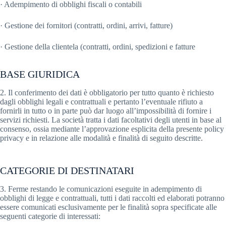
· Adempimento di obblighi fiscali o contabili
· Gestione dei fornitori (contratti, ordini, arrivi, fatture)
· Gestione della clientela (contratti, ordini, spedizioni e fatture
BASE GIURIDICA
2. Il conferimento dei dati è obbligatorio per tutto quanto è richiesto
dagli obblighi legali e contrattuali e pertanto l’eventuale rifiuto a
fornirli in tutto o in parte può dar luogo all’impossibilità di fornire i
servizi richiesti. La società tratta i dati facoltativi degli utenti in base al
consenso, ossia mediante l’approvazione esplicita della presente policy
privacy e in relazione alle modalità e finalità di seguito descritte.
CATEGORIE DI DESTINATARI
3. Ferme restando le comunicazioni eseguite in adempimento di
obblighi di legge e contrattuali, tutti i dati raccolti ed elaborati potranno
essere comunicati esclusivamente per le finalità sopra specificate alle
seguenti categorie di interessati: