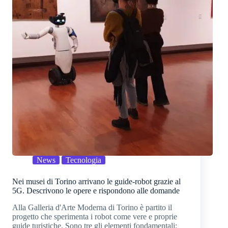
News
Tecnologia
Nei musei di Torino arrivano le guide-robot grazie al
5G. Descrivono le opere e rispondono alle domande
Alla Galleria d'Arte Moderna di Torino è partito il
progetto che sperimenta i robot come vere e proprie
guide turistiche. Sono tre gli elementi fondamentali: