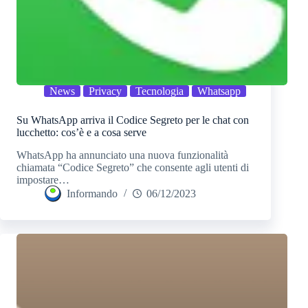
News
Privacy
Tecnologia
Whatsapp
Su WhatsApp arriva il Codice Segreto per le chat con
lucchetto: cos’è e a cosa serve
WhatsApp ha annunciato una nuova funzionalità
chiamata “Codice Segreto” che consente agli utenti di
impostare…
Informando
06/12/2023