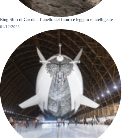
Ring Slim di Circular, l’anello del futuro è leggero e intelligente
01/12/2023