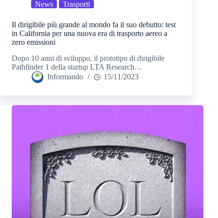
News
Trasporti
Il dirigibile più grande al mondo fa il suo debutto: test
in California per una nuova era di trasporto aereo a
zero emissioni
Dopo 10 anni di sviluppo, il prototipo di dirigibile
Pathfinder 1 della startup LTA Research…
Informando
15/11/2023