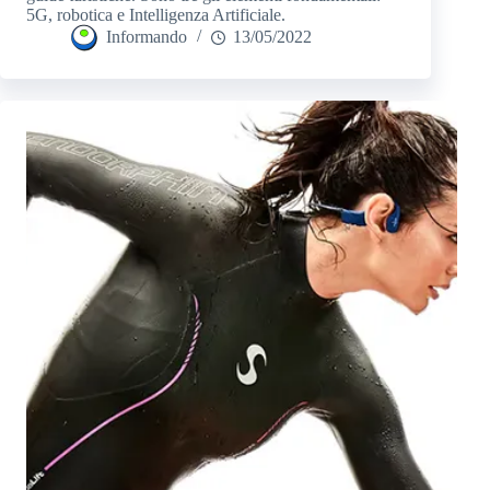
5G, robotica e Intelligenza Artificiale.
Informando
13/05/2022