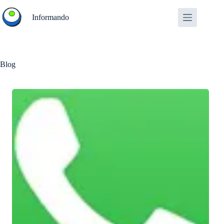
Salta
al
Informando
contenuto
Blog