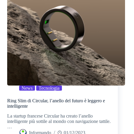
News
Tecnologia
Ring Slim di Circular, l’anello del futuro è leggero e
intelligente
La startup francese Circular ha creato l’anello
intelligente più sottile al mondo con navigazione tattile.
…
Informando
01/12/2023