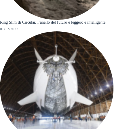
Ring Slim di Circular, l’anello del futuro è leggero e intelligente
01/12/2023