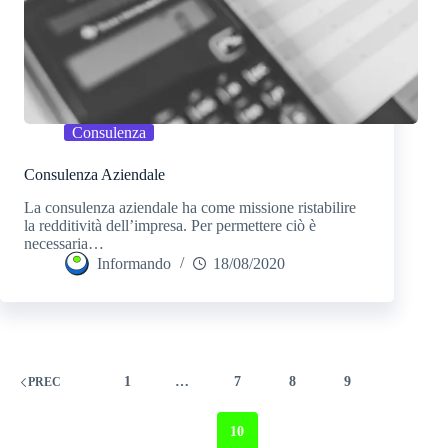
Consulenza
Consulenza Aziendale
La consulenza aziendale ha come missione ristabilire
la redditività dell’impresa. Per permettere ciò è
necessaria…
Informando
18/08/2020
1
…
7
8
9
PREC
10