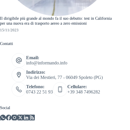
Il dirigibile più grande al mondo fa il suo debutto: test in California
per una nuova era di trasporto aereo a zero emissioni
15/11/2023
Contatti
Email:
info@informando.info
Indirizzo:
Via dei Mestieri, 77 - 06049 Spoleto (PG)
Telefono:
Cellulare:
0743 22 51 93
+39 348 7496282
Social