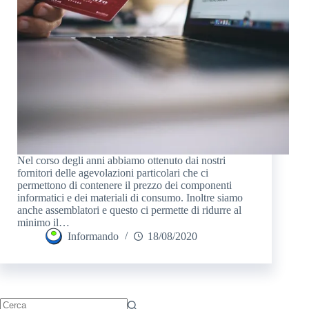
Nel corso degli anni abbiamo ottenuto dai nostri
fornitori delle agevolazioni particolari che ci
permettono di contenere il prezzo dei componenti
informatici e dei materiali di consumo. Inoltre siamo
anche assemblatori e questo ci permette di ridurre al
minimo il…
Informando
18/08/2020