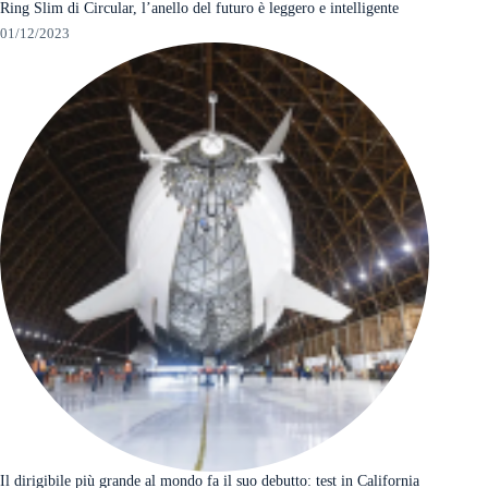
Ring Slim di Circular, l’anello del futuro è leggero e intelligente
01/12/2023
Il dirigibile più grande al mondo fa il suo debutto: test in California