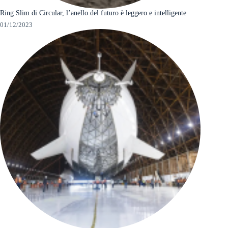
Ring Slim di Circular, l’anello del futuro è leggero e intelligente
01/12/2023