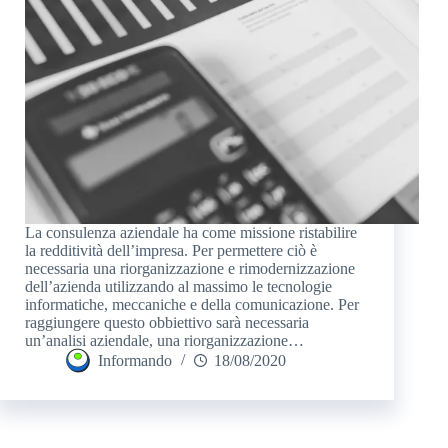
La consulenza aziendale ha come missione ristabilire
la redditività dell’impresa. Per permettere ciò è
necessaria una riorganizzazione e rimodernizzazione
dell’azienda utilizzando al massimo le tecnologie
informatiche, meccaniche e della comunicazione. Per
raggiungere questo obbiettivo sarà necessaria
un’analisi aziendale, una riorganizzazione…
Informando
18/08/2020