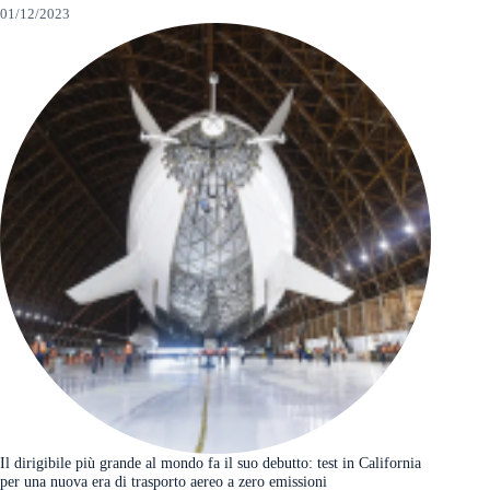
01/12/2023
Il dirigibile più grande al mondo fa il suo debutto: test in California
per una nuova era di trasporto aereo a zero emissioni