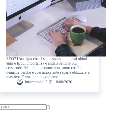
SEO? Una sigla che si sente spesso in questi ultimi
anni e la cui importanza è andata sempre più
crescendo. Ma molte persone non sanno cos’è e
neanche perché è così importante saperla utilizzare al
massimo. Prima di tutto vediamo…
Informando
18/08/2020
Nessun