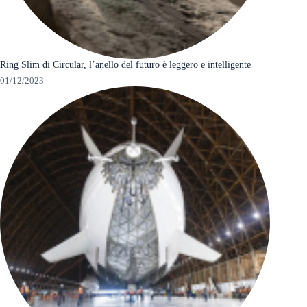
Ring Slim di Circular, l’anello del futuro è leggero e intelligente
01/12/2023