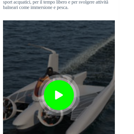
sport acquatici, per il tempo libero e per svolgere attività
balneari come immersione e pesca.