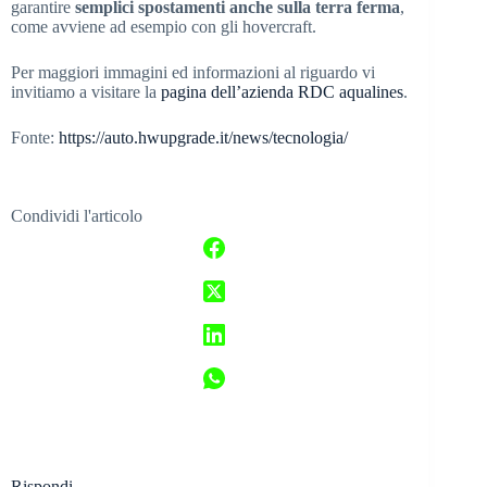
garantire
semplici spostamenti anche sulla terra ferma
,
come avviene ad esempio con gli hovercraft.
Per maggiori immagini ed informazioni al riguardo vi
invitiamo a visitare la
pagina dell’azienda RDC aqualines
.
Fonte:
https://auto.hwupgrade.it/news/tecnologia/
Condividi l'articolo
Rispondi