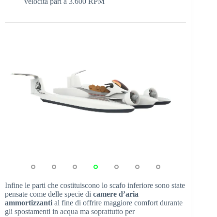
velocità pari a 3.600 RPM
Infine le parti che costituiscono lo scafo inferiore sono state
pensate come delle specie di
camere d’aria
ammortizzanti
al fine di offrire maggiore comfort durante
gli spostamenti in acqua ma soprattutto per