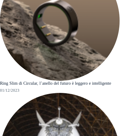
Ring Slim di Circular, l’anello del futuro è leggero e intelligente
01/12/2023