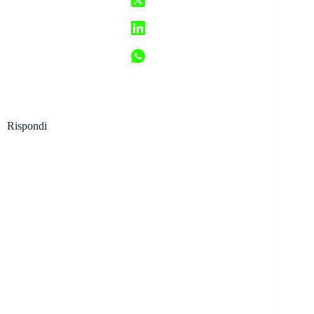
Rispondi