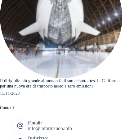
Il dirigibile più grande al mondo fa il suo debutto: test in California
per una nuova era di trasporto aereo a zero emissioni
15/11/2023
Contatti
Email:
info@informando.info
Indirizzo: