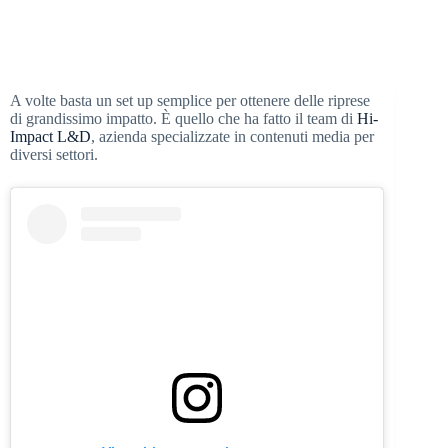
A volte basta un set up semplice per ottenere delle riprese
di grandissimo impatto. È quello che ha fatto il team di
Hi-
Impact L&D
, azienda specializzate in contenuti media per
diversi settori.