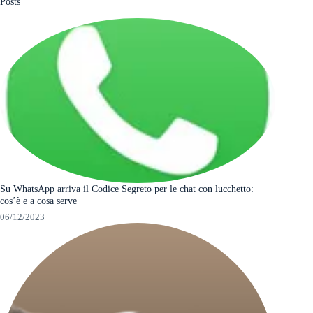
Posts
Su WhatsApp arriva il Codice Segreto per le chat con lucchetto:
cos’è e a cosa serve
06/12/2023