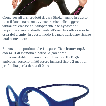
Come per gli altri prodotti di casa Shokz, anche in questo
caso il funzionamento avviene tramite delle leggere
vibrazioni emesse dall’altoparlante che bypassano il
timpano e arrivano direttamente all’orecchio
attraverso le
ossa del cranio
. In questo modo il canale auricolare rimane
totalmente libero.
Si tratta di un prodotto che integra cuffie e
lettore mp3
,
con
4GB
di memoria a bordo. A garantirne
l’impermeabilità troviamo la certificazione IP68: gli
auricolari possono infatti essere immersi fino a 2 metri di
profondità per la durata di 2 ore.