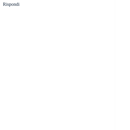
Rispondi