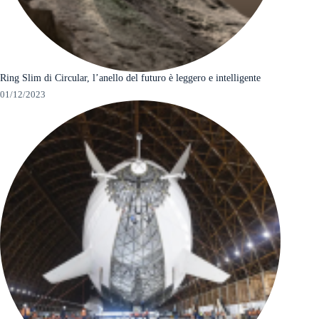
Ring Slim di Circular, l’anello del futuro è leggero e intelligente
01/12/2023