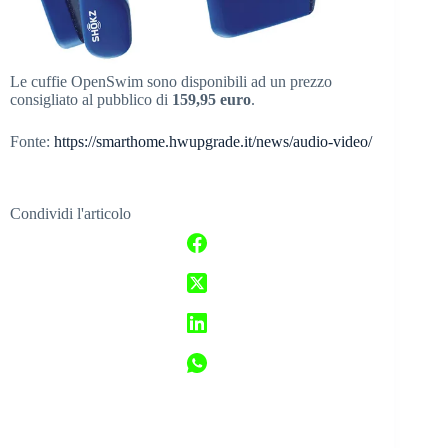
Le cuffie OpenSwim sono disponibili ad un prezzo
consigliato al pubblico di
159,95 euro
.
Fonte:
https://smarthome.hwupgrade.it/news/audio-video/
Condividi l'articolo