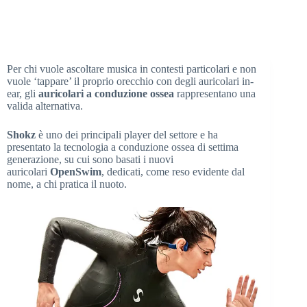
Per chi vuole ascoltare musica in contesti particolari e non
vuole ‘tappare’ il proprio orecchio con degli auricolari in-
ear, gli
auricolari a conduzione ossea
rappresentano una
valida alternativa.
Shokz
è uno dei principali player del settore e ha
presentato la tecnologia a conduzione ossea di settima
generazione, su cui sono basati i nuovi
auricolari
OpenSwim
, dedicati, come reso evidente dal
nome, a chi pratica il nuoto.