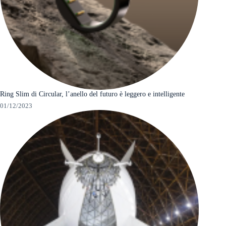
Ring Slim di Circular, l’anello del futuro è leggero e intelligente
01/12/2023