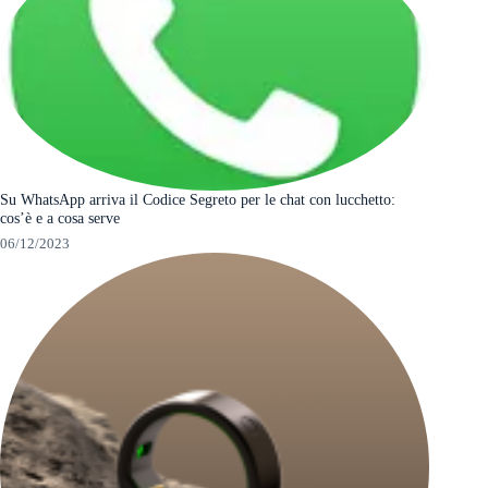
Su WhatsApp arriva il Codice Segreto per le chat con lucchetto:
cos’è e a cosa serve
06/12/2023