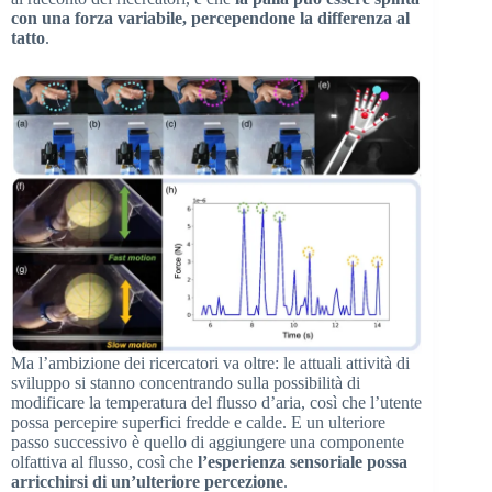
con una forza variabile, percependone la differenza al
tatto
.
Ma l’ambizione dei ricercatori va oltre: le attuali attività di
sviluppo si stanno concentrando sulla possibilità di
modificare la temperatura del flusso d’aria, così che l’utente
possa percepire superfici fredde e calde. E un ulteriore
passo successivo è quello di aggiungere una componente
olfattiva al flusso, così che
l’esperienza sensoriale possa
arricchirsi di un’ulteriore percezione
.