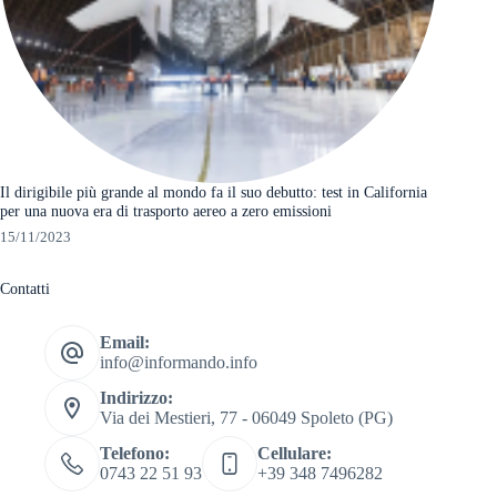
Il dirigibile più grande al mondo fa il suo debutto: test in California
per una nuova era di trasporto aereo a zero emissioni
15/11/2023
Contatti
Email:
info@informando.info
Indirizzo:
Via dei Mestieri, 77 - 06049 Spoleto (PG)
Telefono:
Cellulare:
0743 22 51 93
+39 348 7496282