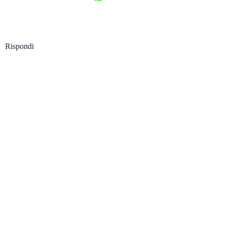
Rispondi