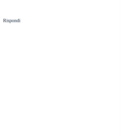
Rispondi