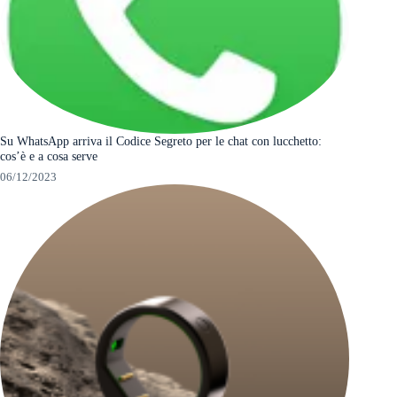
Su WhatsApp arriva il Codice Segreto per le chat con lucchetto:
cos’è e a cosa serve
06/12/2023