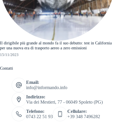
Il dirigibile più grande al mondo fa il suo debutto: test in California
per una nuova era di trasporto aereo a zero emissioni
15/11/2023
Contatti
Email:
info@informando.info
Indirizzo:
Via dei Mestieri, 77 - 06049 Spoleto (PG)
Telefono:
Cellulare:
0743 22 51 93
+39 348 7496282